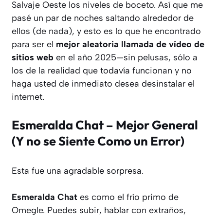
Salvaje Oeste
los niveles de boceto. Así que me
pasé un par de noches saltando alrededor de
ellos (de nada), y esto es lo que he encontrado
para ser el
mejor aleatoria llamada de vídeo de
sitios web
en el año 2025—sin pelusas, sólo a
los de la realidad que todavía funcionan
y
no
haga usted de inmediato desea desinstalar el
internet.
Esmeralda Chat
– Mejor General
(Y no se Siente Como un Error)
Esta fue una agradable sorpresa.
Esmeralda Chat
es como el frío primo de
Omegle. Puedes subir, hablar con extraños,