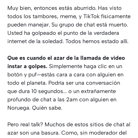
Muy bien, entonces estás aburrido. Has visto
todos los tambores, meme, y TikTok físicamente
pueden manejar. Su grupo de chat está muerto.
Usted ha golpeado el punto de
la verdadera
internet de la soledad
. Todos hemos estado allí.
Que es cuando el azar de la llamada de vídeo
instar a golpes.
Simplemente haga clic en un
botón y puf—estás cara a cara con alguien en
todo el planeta. Podría ser una conversación
que dura 10 segundos... o un extrañamente
profundo de chat a las 2am con alguien en
Noruega. Quién sabe.
Pero real talk? Muchos de estos sitios de chat al
azar son una basura. Como,
sin moderador del