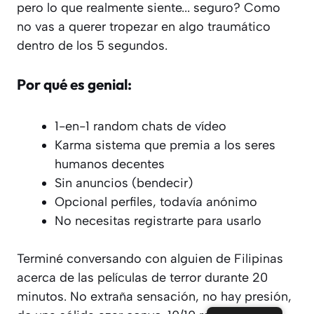
pero lo que realmente siente... seguro? Como
no vas a querer tropezar en algo traumático
dentro de los 5 segundos.
Por qué es genial:
1-en-1 random chats de vídeo
Karma sistema que premia a los seres
humanos decentes
Sin anuncios (bendecir)
Opcional perfiles, todavía anónimo
No necesitas registrarte para usarlo
Terminé conversando con alguien de Filipinas
acerca de las películas de terror durante 20
minutos. No extraña sensación, no hay presión,