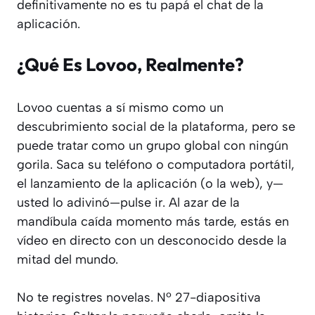
definitivamente no es tu papá el chat de la
aplicación.
¿Qué Es Lovoo, Realmente?
Lovoo cuentas a sí mismo como un
descubrimiento social de la plataforma, pero se
puede tratar como un grupo global con ningún
gorila. Saca su teléfono o computadora portátil,
el lanzamiento de la aplicación (o la web), y—
usted lo adivinó—pulse ir. Al azar de la
mandíbula caída momento más tarde, estás en
vídeo en directo con un desconocido desde la
mitad del mundo.
No te registres novelas. Nº 27-diapositiva