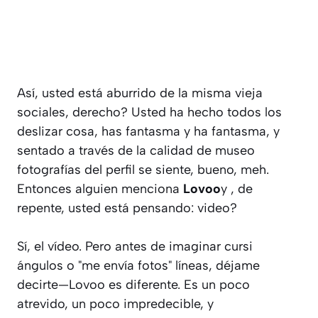
Así, usted está aburrido de la misma vieja
sociales, derecho? Usted ha hecho todos los
deslizar cosa, has fantasma y ha fantasma, y
sentado a través de la calidad de museo
fotografías del perfil se siente, bueno, meh.
Entonces alguien menciona
Lovoo
y , de
repente, usted está pensando: video?
Sí, el vídeo. Pero antes de imaginar cursi
ángulos o "me envía fotos" líneas, déjame
decirte—Lovoo es diferente. Es un poco
atrevido, un poco impredecible, y