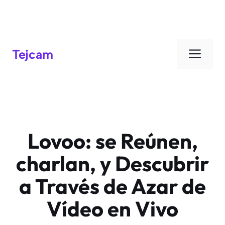
Men
Tejcam
Lovoo: se Reúnen,
charlan, y Descubrir
a Través de Azar de
Vídeo en Vivo