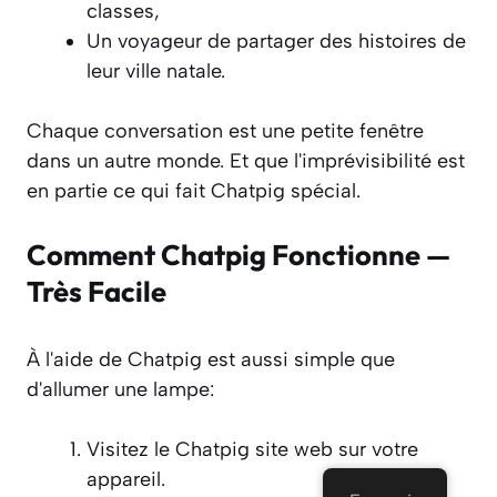
classes,
Un voyageur de partager des histoires de
leur ville natale.
Chaque conversation est une petite fenêtre
dans un autre monde. Et que l'imprévisibilité est
en partie ce qui fait Chatpig spécial.
Comment Chatpig Fonctionne —
Très Facile
À l'aide de Chatpig est aussi simple que
d'allumer une lampe:
Visitez le Chatpig site web sur votre
appareil.