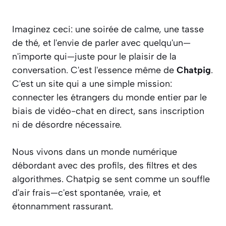
Imaginez ceci: une soirée de calme, une tasse
de thé, et l'envie de parler avec quelqu'un—
n'importe qui—juste pour le plaisir de la
conversation. C'est l'essence même de
Chatpig
.
C'est un site qui a une simple mission:
connecter les étrangers du monde entier par le
biais de vidéo-chat en direct, sans inscription
ni de désordre nécessaire.
Nous vivons dans un monde numérique
débordant avec des profils, des filtres et des
algorithmes. Chatpig se sent comme un souffle
d'air frais—c'est spontanée, vraie, et
étonnamment rassurant.