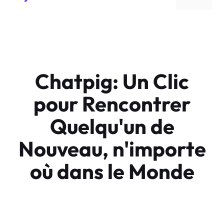
Chatpig: Un Clic
pour Rencontrer
Quelqu'un de
Nouveau, n'importe
où dans le Monde