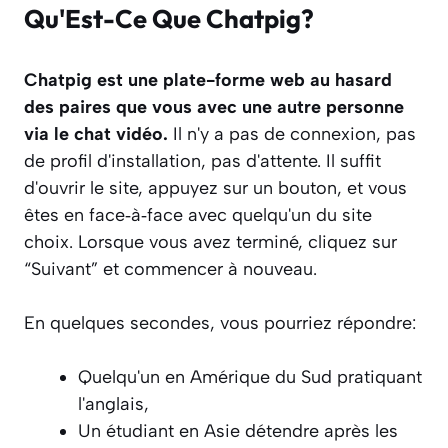
Qu'Est-Ce Que Chatpig?
Chatpig est une plate-forme web au hasard
des paires que vous avec une autre personne
via le chat vidéo.
Il n'y a pas de connexion, pas
de profil d'installation, pas d'attente. Il suffit
d'ouvrir le site, appuyez sur un bouton, et vous
êtes en face‑à‑face avec quelqu'un du site
choix. Lorsque vous avez terminé, cliquez sur
“Suivant” et commencer à nouveau.
En quelques secondes, vous pourriez répondre:
Quelqu'un en Amérique du Sud pratiquant
l'anglais,
Un étudiant en Asie détendre après les