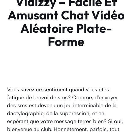
Vidizzy – Facile Et
Amusant Chat Vidéo
Aléatoire Plate-
Forme
Vous savez ce sentiment quand vous êtes
fatigué de l'envoi de sms? Comme, d'envoyer
des sms est devenu un jeu interminable de la
dactylographie, de la suppression, et en
espérant que votre message terres bien? Si oui,
bienvenue au club. Honnêtement, parfois, tout