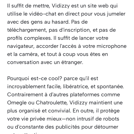
Il suffit de mettre, Vidizzy est un site web qui
utilise le vidéo-chat en direct pour vous jumeler
avec des gens au hasard. Pas de
téléchargement, pas d'inscription, et pas de
profils complexes. Il suffit de lancer votre
navigateur, accorder l'accès à votre microphone
et la caméra, et tout à coup vous êtes en
conversation avec un étranger.
Pourquoi est-ce cool? parce qu'il est
incroyablement facile, libératrice, et spontanée.
Contrairement à d'autres plateformes comme
Omegle ou Chatroulette, Vidizzy maintient une
plus organisé et convivial. En outre, il protège
votre vie privée mieux—non intrusif de robots
ou d'constante des publicités pour détourner