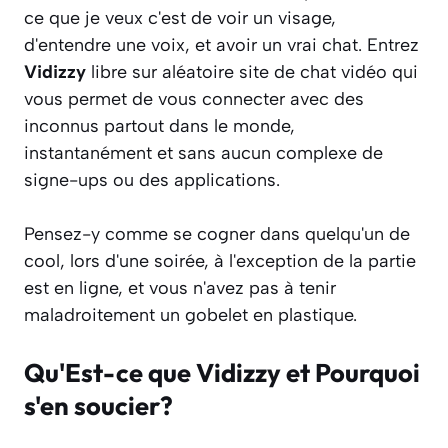
ce que je veux c'est de voir un visage,
d'entendre une voix, et avoir un vrai chat. Entrez
Vidizzy
libre sur aléatoire site de chat vidéo qui
vous permet de vous connecter avec des
inconnus partout dans le monde,
instantanément et sans aucun complexe de
signe-ups ou des applications.
Pensez-y comme se cogner dans quelqu'un de
cool, lors d'une soirée, à l'exception de la partie
est en ligne, et vous n'avez pas à tenir
maladroitement un gobelet en plastique.
Qu'Est-ce que Vidizzy et Pourquoi
s'en soucier?