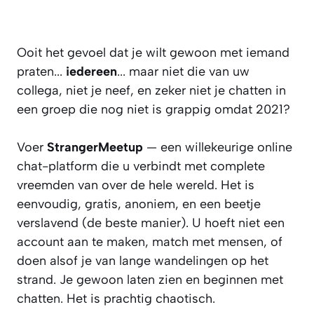
Ooit het gevoel dat je wilt gewoon met iemand
praten...
iedereen
... maar niet die van uw
collega, niet je neef, en zeker niet je chatten in
een groep die nog niet is grappig omdat 2021?
Voer
StrangerMeetup
— een willekeurige online
chat-platform die u verbindt met complete
vreemden van over de hele wereld. Het is
eenvoudig, gratis, anoniem, en een beetje
verslavend (de beste manier). U hoeft niet een
account aan te maken, match met mensen, of
doen alsof je van lange wandelingen op het
strand. Je gewoon laten zien en beginnen met
chatten. Het is prachtig chaotisch.