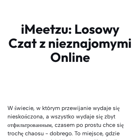
iMeetzu: Losowy
Czat z nieznajomymi
Online
W świecie, w którym przewijanie wydaje się
nieskończona, a wszystko wydaje się zbyt
отфильтрованным, czasem po prostu chce się
trochę chaosu - dobrego. To miejsce, gdzie