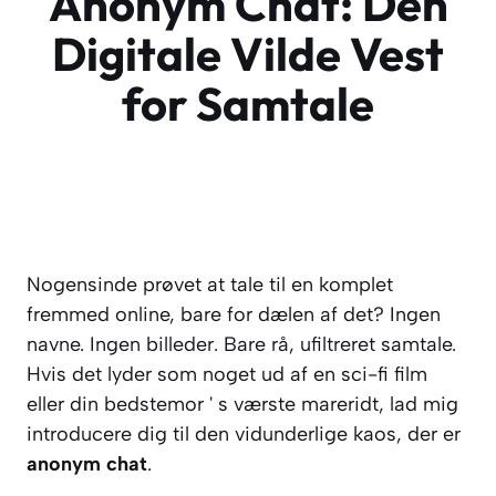
Anonym Chat: Den
Digitale Vilde Vest
for Samtale
Nogensinde prøvet at tale til en komplet
fremmed online, bare for dælen af det? Ingen
navne. Ingen billeder. Bare rå, ufiltreret samtale.
Hvis det lyder som noget ud af en sci-fi film
eller din bedstemor ' s værste mareridt, lad mig
introducere dig til den vidunderlige kaos, der er
anonym chat
.