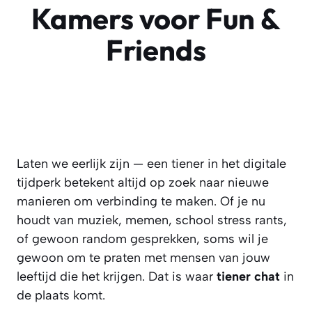
Kamers voor Fun &
Friends
Laten we eerlijk zijn — een tiener in het digitale
tijdperk betekent altijd op zoek naar nieuwe
manieren om verbinding te maken. Of je nu
houdt van muziek, memen, school stress rants,
of gewoon random gesprekken, soms wil je
gewoon om te praten met mensen van jouw
leeftijd die het krijgen. Dat is waar
tiener chat
in
de plaats komt.