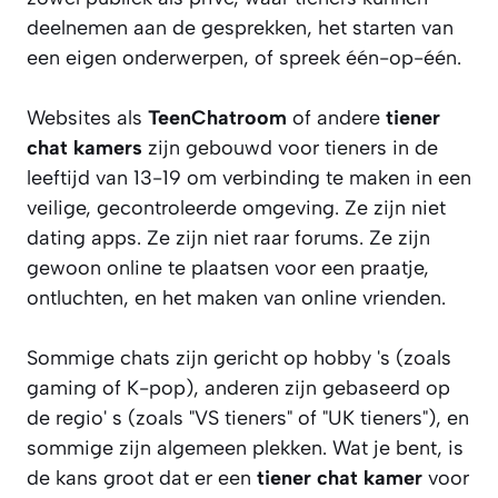
deelnemen aan de gesprekken, het starten van
een eigen onderwerpen, of spreek één-op-één.
Websites als
TeenChatroom
of andere
tiener
chat kamers
zijn gebouwd voor tieners in de
leeftijd van 13-19 om verbinding te maken in een
veilige, gecontroleerde omgeving. Ze zijn niet
dating apps. Ze zijn niet raar forums. Ze zijn
gewoon online te plaatsen voor een praatje,
ontluchten, en het maken van online vrienden.
Sommige chats zijn gericht op hobby 's (zoals
gaming of K-pop), anderen zijn gebaseerd op
de regio' s (zoals "VS tieners" of "UK tieners"), en
sommige zijn algemeen plekken. Wat je bent, is
de kans groot dat er een
tiener chat kamer
voor