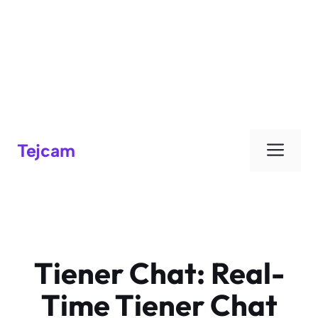
Men
Tejcam
Tiener Chat: Real-
Time Tiener Chat