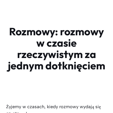
Rozmowy: rozmowy
w czasie
rzeczywistym za
jednym dotknięciem
Żyjemy w czasach, kiedy rozmowy wydają się