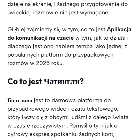
dzieje na ekranie, i żadnego przygotowania do
świeckiej rozmowie nie jest wymagane.
Głębiej zajmiemy się w tym, co to jest
Aplikacja
do komunikacji na czacie
w tym, jak to działa i
dlaczego jest ono nabiera tempa jako jednej z
popularnych platform do przypadkowych
rozmów w 2025 roku.
Co to jest Чатингли?
Болтливо
jest to darmowa platforma do
przypadkowego wideo i czatu tekstowego,
który łączy cię z obcymi ludźmi z całego świata
w czasie rzeczywistym. Pomyśl o tym jak o
cyfrowy ekspres spotkaniu: żadnych kont,