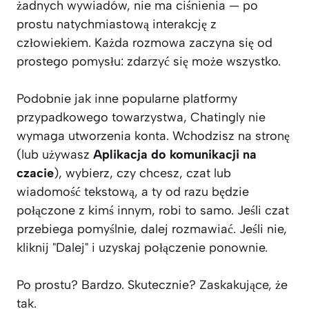
żadnych wywiadów, nie ma ciśnienia — po
prostu natychmiastową interakcję z
człowiekiem. Każda rozmowa zaczyna się od
prostego pomysłu: zdarzyć się może wszystko.
Podobnie jak inne popularne platformy
przypadkowego towarzystwa, Chatingly nie
wymaga utworzenia konta. Wchodzisz na stronę
(lub używasz
Aplikacja do komunikacji na
czacie
), wybierz, czy chcesz, czat lub
wiadomość tekstową, a ty od razu będzie
połączone z kimś innym, robi to samo. Jeśli czat
przebiega pomyślnie, dalej rozmawiać. Jeśli nie,
kliknij "Dalej" i uzyskaj połączenie ponownie.
Po prostu? Bardzo. Skutecznie? Zaskakujące, że
tak.