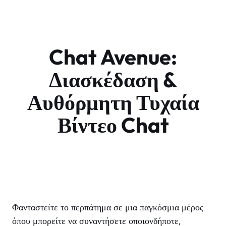
Chat Avenue:
Διασκέδαση &
Αυθόρμητη Τυχαία
Βίντεο Chat
Φανταστείτε το περπάτημα σε μια παγκόσμια μέρος
όπου μπορείτε να συναντήσετε οποιονδήποτε,