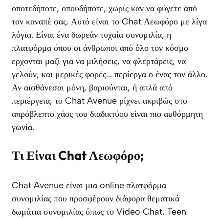
οποτεδήποτε, οπουδήποτε, χωρίς καν να φύγετε από
τον καναπέ σας. Αυτό είναι το Chat Λεωφόρο με λίγα
λόγια. Είναι ένα δωρεάν τυχαία συνομιλία, η
πλατφόρμα όπου οι άνθρωποι από όλο τον κόσμο
έρχονται μαζί για να μιλήσεις, να φλερτάρεις, να
γελούν, και μερικές φορές... περίεργα ο ένας τον άλλο.
Αν αισθάνεσαι μόνη, βαριούνται, ή απλά από
περιέργεια, το Chat Avenue ρίχνει ακριβώς στο
απρόβλεπτο χάος του διαδικτύου είναι πιο αυθόρμητη
γωνία.
Τι Είναι Chat Λεωφόρο;
Chat Avenue είναι μια online πλατφόρμα
συνομιλίας που προσφέρουν διάφορα θεματικά
δωμάτια συνομιλίας όπως το Video Chat, Teen