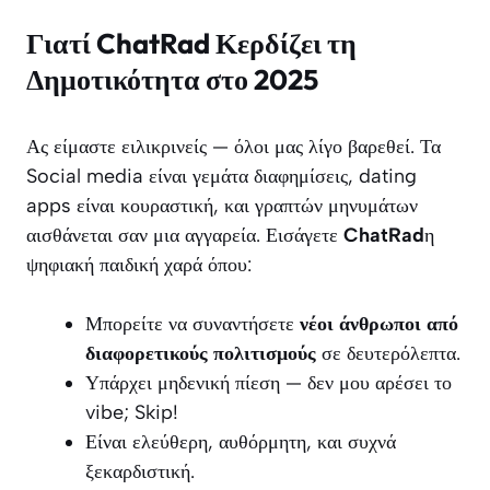
Γιατί ChatRad Κερδίζει τη
Δημοτικότητα στο 2025
Ας είμαστε ειλικρινείς — όλοι μας λίγο βαρεθεί. Τα
Social media είναι γεμάτα διαφημίσεις, dating
apps είναι κουραστική, και γραπτών μηνυμάτων
αισθάνεται σαν μια αγγαρεία. Εισάγετε
ChatRad
η
ψηφιακή παιδική χαρά όπου:
Μπορείτε να συναντήσετε
νέοι άνθρωποι από
διαφορετικούς πολιτισμούς
σε δευτερόλεπτα.
Υπάρχει μηδενική πίεση — δεν μου αρέσει το
vibe; Skip!
Είναι ελεύθερη, αυθόρμητη, και συχνά
ξεκαρδιστική.