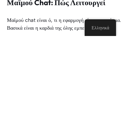
Μαϊμού Chat: Πώς Λειτουργεί
Μαϊμού chat είναι ό, τι η εφαρμογή είναι γνωστή για.
Βασικά είναι η καρδιά της όλης εμπειρίας.
Ελληνικά
Εδώ είναι πώς αυτό λειτουργεί:
Ανοίξτε το app Μαϊμού
στο τηλέφωνό σας.
Επιλέξτε που θέλετε να συναντήσετε
—
μπορείτε να επιλέξετε τις προτιμήσεις, όπως
το φύλο και την ηλικία.
Να αρχίσετε να μιλάτε.
Ένα live video
ξεκινά με ένα χρονόμετρο. Αν και οι δύο
χρήστες πατήστε για να συνεχίσετε, η
συνομιλία γίνεται εκτεταμένη.
Να συνεχίσω ή να παραλείψετε.
Αν η