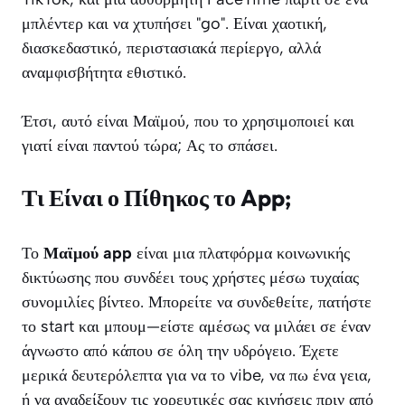
μπλέντερ και να χτυπήσει "go". Είναι χαοτική,
διασκεδαστικό, περιστασιακά περίεργο, αλλά
αναμφισβήτητα εθιστικό.
Έτσι, αυτό είναι Μαϊμού, που το χρησιμοποιεί και
γιατί είναι παντού τώρα; Ας το σπάσει.
Τι Είναι ο Πίθηκος το App;
Το
Μαϊμού app
είναι μια πλατφόρμα κοινωνικής
δικτύωσης που συνδέει τους χρήστες μέσω τυχαίας
συνομιλίες βίντεο. Μπορείτε να συνδεθείτε, πατήστε
το start και μπουμ—είστε αμέσως να μιλάει σε έναν
άγνωστο από κάπου σε όλη την υδρόγειο. Έχετε
μερικά δευτερόλεπτα για να το vibe, να πω ένα γεια,
ή να αναδείξουν τις χορευτικές σας κινήσεις πριν από