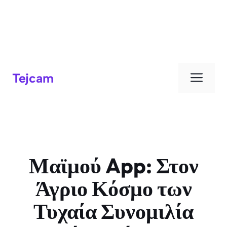
Μεν
Tejcam
Μαϊμού App: Στον
Άγριο Κόσμο των
Τυχαία Συνομιλία