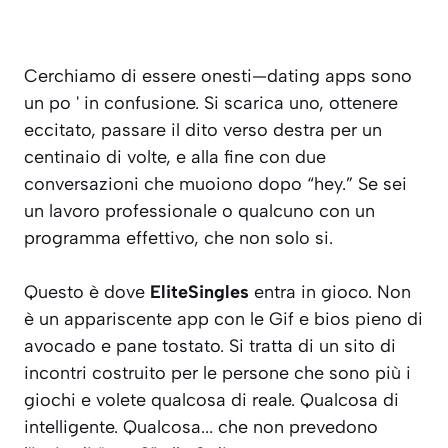
Cerchiamo di essere onesti—dating apps sono
un po ' in confusione. Si scarica uno, ottenere
eccitato, passare il dito verso destra per un
centinaio di volte, e alla fine con due
conversazioni che muoiono dopo “hey.” Se sei
un lavoro professionale o qualcuno con un
programma effettivo, che non solo si.
Questo è dove
EliteSingles
entra in gioco. Non
è un appariscente app con le Gif e bios pieno di
avocado e pane tostato. Si tratta di un sito di
incontri costruito per le persone che sono più i
giochi e volete qualcosa di reale. Qualcosa di
intelligente. Qualcosa... che non prevedono