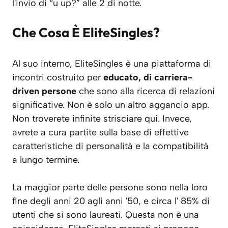
l'invio di “u up?” alle 2 di notte.
Che Cosa È EliteSingles?
Al suo interno, EliteSingles è una piattaforma di
incontri costruito per
educato, di carriera-
driven persone
che sono alla ricerca di relazioni
significative. Non è solo un altro aggancio app.
Non troverete infinite strisciare qui. Invece,
avrete a cura partite sulla base di effettive
caratteristiche di personalità e la compatibilità
a lungo termine.
La maggior parte delle persone sono nella loro
fine degli anni 20 agli anni '50, e circa l' 85% di
utenti che si sono laureati. Questa non è una